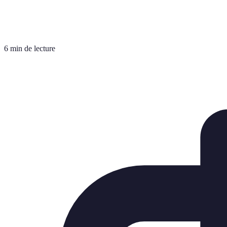
6 min de lecture