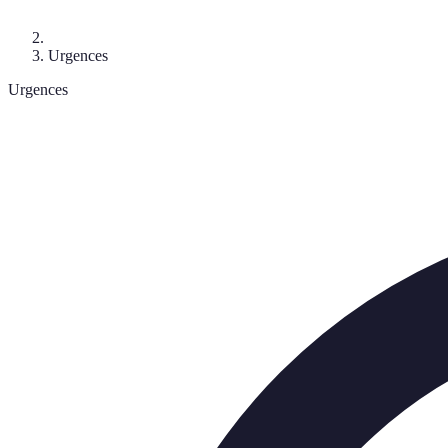
Urgences
Urgences