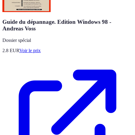
Guide du dépannage. Edition Windows 98 -
Andreas Voss
Dossier spécial
2.8
EUR
Voir le prix