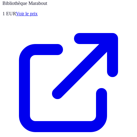
Bibliothèque Marabout
1
EUR
Voir le prix