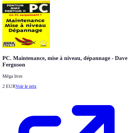
PC. Maintenance, mise à niveau, dépannage - Dave
Ferguson
Méga livre
2
EUR
Voir le prix