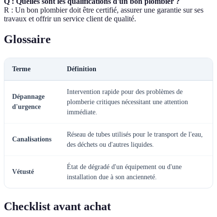
Q : Quelles sont les qualifications d'un bon plombier ?
R : Un bon plombier doit être certifié, assurer une garantie sur ses
travaux et offrir un service client de qualité.
Glossaire
Terme
Définition
Intervention rapide pour des problèmes de
Dépannage
plomberie critiques nécessitant une attention
d'urgence
immédiate.
Réseau de tubes utilisés pour le transport de l'eau,
Canalisations
des déchets ou d'autres liquides.
État de dégradé d'un équipement ou d'une
Vétusté
installation due à son ancienneté.
Checklist avant achat