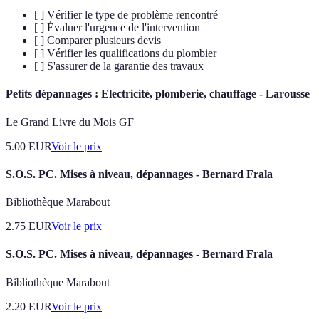
[ ] Vérifier le type de problème rencontré
[ ] Évaluer l'urgence de l'intervention
[ ] Comparer plusieurs devis
[ ] Vérifier les qualifications du plombier
[ ] S'assurer de la garantie des travaux
Petits dépannages : Electricité, plomberie, chauffage - Larousse
Le Grand Livre du Mois GF
5.00
EUR
Voir le prix
S.O.S. PC. Mises à niveau, dépannages - Bernard Frala
Bibliothèque Marabout
2.75
EUR
Voir le prix
S.O.S. PC. Mises à niveau, dépannages - Bernard Frala
Bibliothèque Marabout
2.20
EUR
Voir le prix