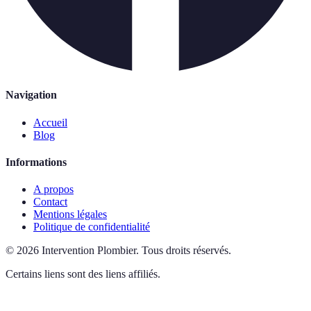
Navigation
Accueil
Blog
Informations
A propos
Contact
Mentions légales
Politique de confidentialité
©
2026
Intervention Plombier
.
Tous droits réservés.
Certains liens sont des liens affiliés.