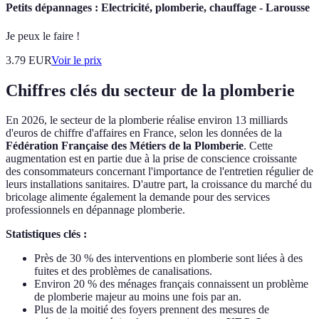
Petits dépannages : Electricité, plomberie, chauffage - Larousse
Je peux le faire !
3.79
EUR
Voir le prix
Chiffres clés du secteur de la plomberie
En 2026, le secteur de la plomberie réalise environ 13 milliards
d'euros de chiffre d'affaires en France, selon les données de la
Fédération Française des Métiers de la Plomberie
. Cette
augmentation est en partie due à la prise de conscience croissante
des consommateurs concernant l'importance de l'entretien régulier de
leurs installations sanitaires. D'autre part, la croissance du marché du
bricolage alimente également la demande pour des services
professionnels en dépannage plomberie.
Statistiques clés :
Près de 30 % des interventions en plomberie sont liées à des
fuites et des problèmes de canalisations.
Environ 20 % des ménages français connaissent un problème
de plomberie majeur au moins une fois par an.
Plus de la moitié des foyers prennent des mesures de