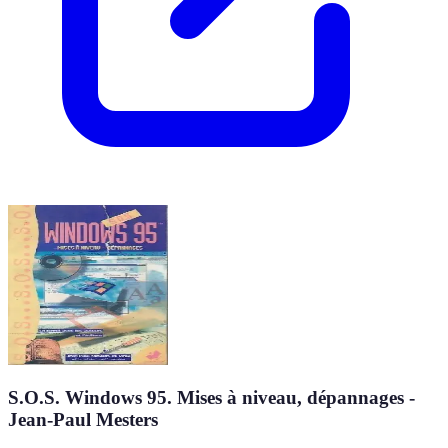
S.O.S. Windows 95. Mises à niveau, dépannages -
Jean-Paul Mesters