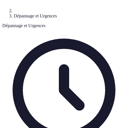
Dépannage et Urgences
Dépannage et Urgences