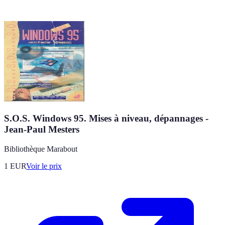
S.O.S. Windows 95. Mises à niveau, dépannages -
Jean-Paul Mesters
Bibliothèque Marabout
1
EUR
Voir le prix