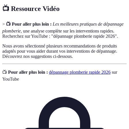
📺 Ressource Vidéo
>
📺 Pour aller plus loin :
Les meilleures pratiques de dépannage
plomberie
, une analyse complète sur les interventions rapides.
Recherchez sur YouTube : "dépannage plomberie rapide 2026".
Nous avons sélectionné plusieurs recommandations de produits
adaptés pour vous aider durant vos interventions de dépannage.
Découvrez nos suggestions ci-dessous.
📺
Pour aller plus loin :
dépannage plomberie rapide 2026
sur
YouTube