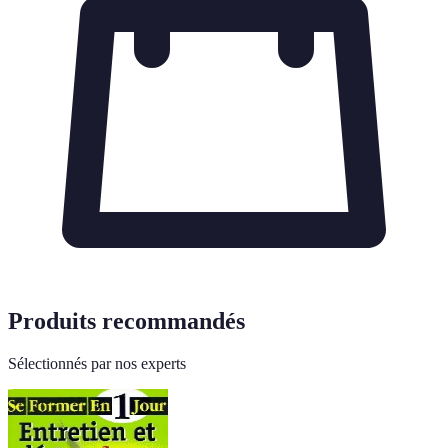
Produits recommandés
Sélectionnés par nos experts