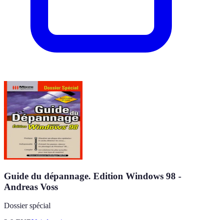
Guide du dépannage. Edition Windows 98 -
Andreas Voss
Dossier spécial