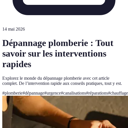
14 mai 2026
Dépannage plomberie : Tout
savoir sur les interventions
rapides
Explorez le monde du dépannage plomberie avec cet article
complet. De l’intervention rapide aux conseils pratiques, tout y est.
#
plomberie
#
dépannage
#
urgence
#
canalisations
#
réparations
#
chauffage