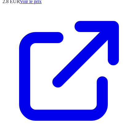
2.8
EUR
Voir le prix