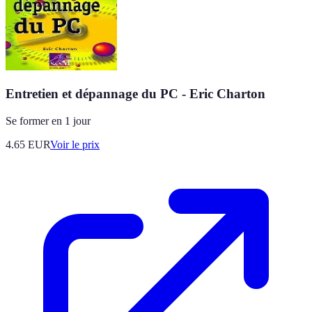
Entretien et dépannage du PC - Eric Charton
Se former en 1 jour
4.65
EUR
Voir le prix