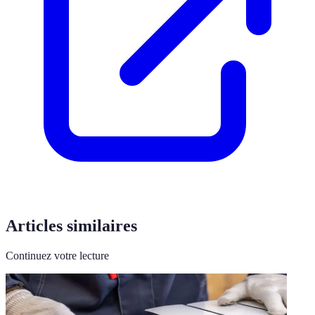
Articles similaires
Continuez votre lecture