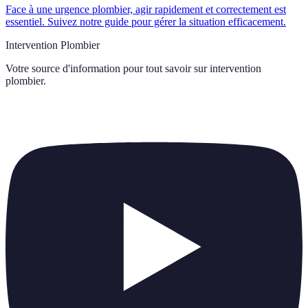
Face à une urgence plombier, agir rapidement et correctement est
essentiel. Suivez notre guide pour gérer la situation efficacement.
Intervention Plombier
Votre source d'information pour tout savoir sur
intervention
plombier
.