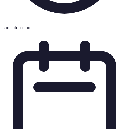
5 min de lecture