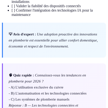
installations
[ ] Valider la fiabilité des dispositifs connectés
[ ] Confirmer l'intégration des technologies IA pour la
maintenance
💡 Avis d'expert :
Une adoption proactive des innovations
en plomberie est essentielle pour allier confort domestique,
économie et respect de l'environnement.
🧠 Quiz rapide :
Connaissez-vous les tendances en
plomberie pour 2026 ?
- A) L'utilisation exclusive du cuivre
- B) L'automatisation et les technologies connectées
- C) Les systèmes de plomberie manuels
Réponse : B — Les technologies connectées et