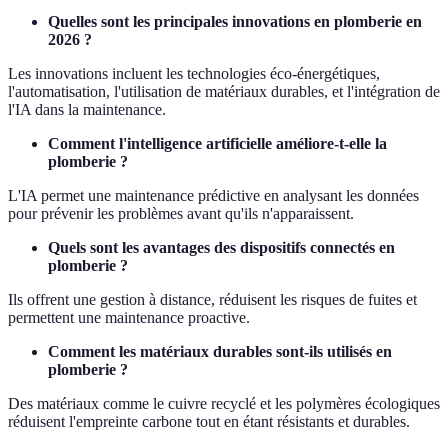
Quelles sont les principales innovations en plomberie en
2026 ?
Les innovations incluent les technologies éco-énergétiques,
l'automatisation, l'utilisation de matériaux durables, et l'intégration de
l'IA dans la maintenance.
Comment l'intelligence artificielle améliore-t-elle la
plomberie ?
L'IA permet une maintenance prédictive en analysant les données
pour prévenir les problèmes avant qu'ils n'apparaissent.
Quels sont les avantages des dispositifs connectés en
plomberie ?
Ils offrent une gestion à distance, réduisent les risques de fuites et
permettent une maintenance proactive.
Comment les matériaux durables sont-ils utilisés en
plomberie ?
Des matériaux comme le cuivre recyclé et les polymères écologiques
réduisent l'empreinte carbone tout en étant résistants et durables.