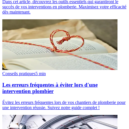
Dans cet article, découvrez les outils essentiels qui garantiront le
succès de vos interventions en plomberie. Maximisez votre efficacité
dès maintenant.
Conseils pratiques
5
min
Les erreurs fréquentes à éviter lors d'une
intervention plombier
Évitez les erreurs fréquentes lors de vos chantiers de plomberie pour
une intervention réussie. Suivez notre guide complet !