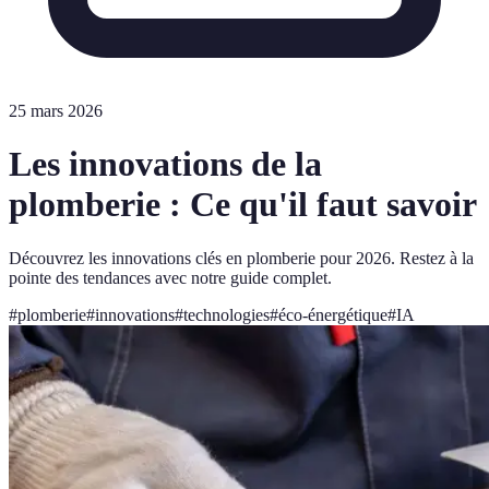
25 mars 2026
Les innovations de la
plomberie : Ce qu'il faut savoir
Découvrez les innovations clés en plomberie pour 2026. Restez à la
pointe des tendances avec notre guide complet.
#
plomberie
#
innovations
#
technologies
#
éco-énergétique
#
IA