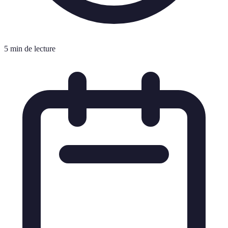
5 min de lecture