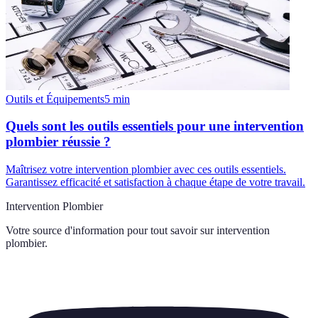
Outils et Équipements
5
min
Quels sont les outils essentiels pour une intervention
plombier réussie ?
Maîtrisez votre intervention plombier avec ces outils essentiels.
Garantissez efficacité et satisfaction à chaque étape de votre travail.
Intervention Plombier
Votre source d'information pour tout savoir sur
intervention
plombier
.