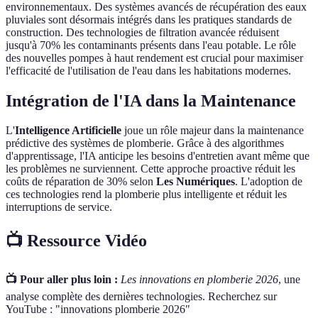
environnementaux. Des systèmes avancés de récupération des eaux
pluviales sont désormais intégrés dans les pratiques standards de
construction. Des technologies de filtration avancée réduisent
jusqu'à 70% les contaminants présents dans l'eau potable. Le rôle
des nouvelles pompes à haut rendement est crucial pour maximiser
l'efficacité de l'utilisation de l'eau dans les habitations modernes.
Intégration de l'IA dans la Maintenance
L'
Intelligence Artificielle
joue un rôle majeur dans la maintenance
prédictive des systèmes de plomberie. Grâce à des algorithmes
d'apprentissage, l'IA anticipe les besoins d'entretien avant même que
les problèmes ne surviennent. Cette approche proactive réduit les
coûts de réparation de 30% selon
Les Numériques
. L'adoption de
ces technologies rend la plomberie plus intelligente et réduit les
interruptions de service.
📺 Ressource Vidéo
📺 Pour aller plus loin :
Les innovations en plomberie 2026
, une
analyse complète des dernières technologies. Recherchez sur
YouTube : "innovations plomberie 2026"