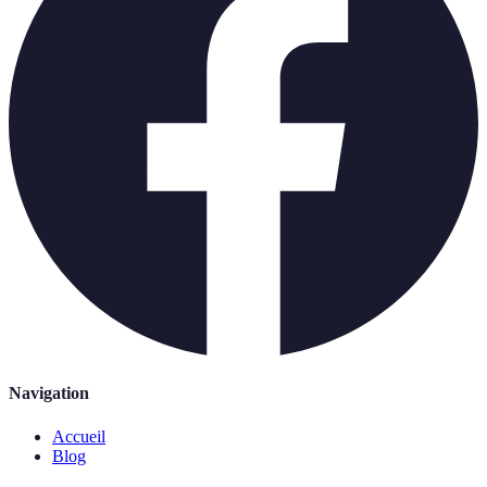
Navigation
Accueil
Blog