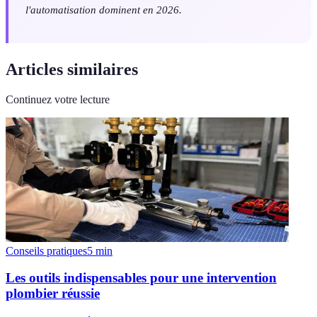
l'automatisation dominent en 2026.
Articles similaires
Continuez votre lecture
Conseils pratiques
5
min
Les outils indispensables pour une intervention
plombier réussie