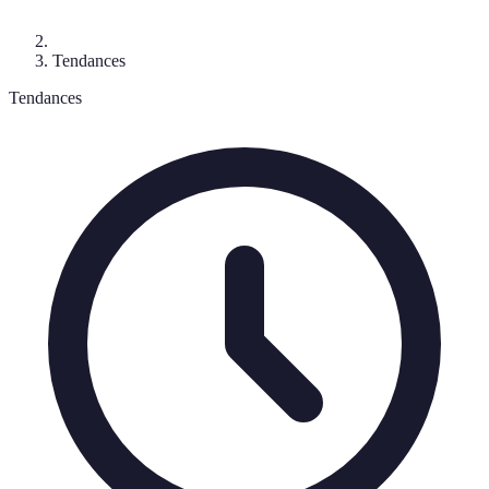
Tendances
Tendances