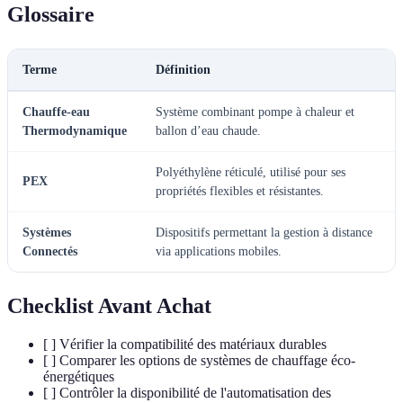
Glossaire
Terme
Définition
Chauffe-eau
Système combinant pompe à chaleur et
Thermodynamique
ballon d’eau chaude.
Polyéthylène réticulé, utilisé pour ses
PEX
propriétés flexibles et résistantes.
Systèmes
Dispositifs permettant la gestion à distance
Connectés
via applications mobiles.
Checklist Avant Achat
[ ] Vérifier la compatibilité des matériaux durables
[ ] Comparer les options de systèmes de chauffage éco-
énergétiques
[ ] Contrôler la disponibilité de l'automatisation des