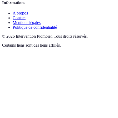
Informations
A propos
Contact
Mentions légales
Politique de confidentialité
©
2026
Intervention Plombier
.
Tous droits réservés.
Certains liens sont des liens affiliés.