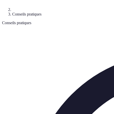
Conseils pratiques
Conseils pratiques