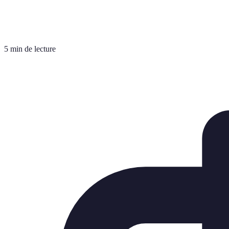
5 min de lecture