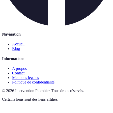
Navigation
Accueil
Blog
Informations
A propos
Contact
Mentions légales
Politique de confidentialité
©
2026
Intervention Plombier
.
Tous droits réservés.
Certains liens sont des liens affiliés.