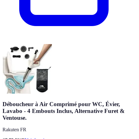
Déboucheur à Air Comprimé pour WC, Évier,
Lavabo - 4 Embouts Inclus, Alternative Furet &
Ventouse.
Rakuten FR