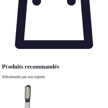
Produits recommandés
Sélectionnés par nos experts