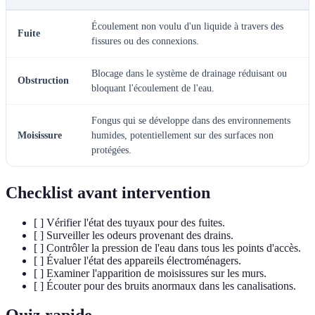
Écoulement non voulu d'un liquide à travers des
Fuite
fissures ou des connexions.
Blocage dans le système de drainage réduisant ou
Obstruction
bloquant l'écoulement de l'eau.
Fongus qui se développe dans des environnements
Moisissure
humides, potentiellement sur des surfaces non
protégées.
Checklist avant intervention
[ ] Vérifier l'état des tuyaux pour des fuites.
[ ] Surveiller les odeurs provenant des drains.
[ ] Contrôler la pression de l'eau dans tous les points d'accès.
[ ] Évaluer l'état des appareils électroménagers.
[ ] Examiner l'apparition de moisissures sur les murs.
[ ] Écouter pour des bruits anormaux dans les canalisations.