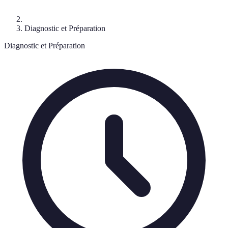
Diagnostic et Préparation
Diagnostic et Préparation