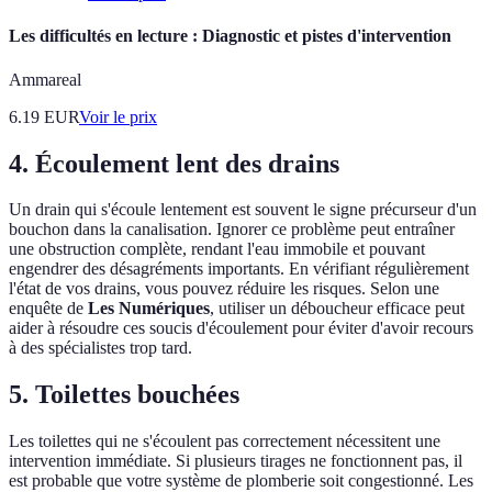
Les difficultés en lecture : Diagnostic et pistes d'intervention
Ammareal
6.19
EUR
Voir le prix
4. Écoulement lent des drains
Un drain qui s'écoule lentement est souvent le signe précurseur d'un
bouchon dans la canalisation. Ignorer ce problème peut entraîner
une obstruction complète, rendant l'eau immobile et pouvant
engendrer des désagréments importants. En vérifiant régulièrement
l'état de vos drains, vous pouvez réduire les risques. Selon une
enquête de
Les Numériques
, utiliser un déboucheur efficace peut
aider à résoudre ces soucis d'écoulement pour éviter d'avoir recours
à des spécialistes trop tard.
5. Toilettes bouchées
Les toilettes qui ne s'écoulent pas correctement nécessitent une
intervention immédiate. Si plusieurs tirages ne fonctionnent pas, il
est probable que votre système de plomberie soit congestionné. Les