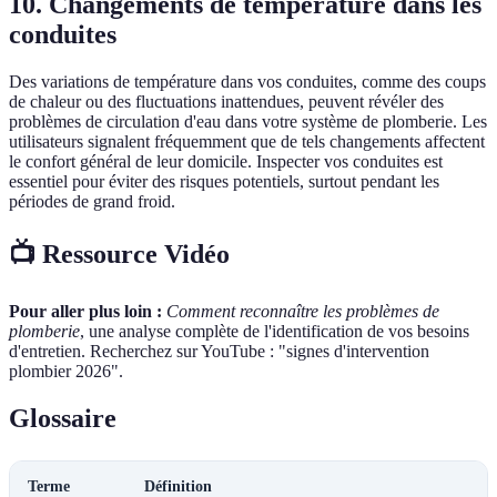
10. Changements de température dans les
conduites
Des variations de température dans vos conduites, comme des coups
de chaleur ou des fluctuations inattendues, peuvent révéler des
problèmes de circulation d'eau dans votre système de plomberie. Les
utilisateurs signalent fréquemment que de tels changements affectent
le confort général de leur domicile. Inspecter vos conduites est
essentiel pour éviter des risques potentiels, surtout pendant les
périodes de grand froid.
📺 Ressource Vidéo
Pour aller plus loin :
Comment reconnaître les problèmes de
plomberie
, une analyse complète de l'identification de vos besoins
d'entretien. Recherchez sur YouTube : "signes d'intervention
plombier 2026".
Glossaire
Terme
Définition