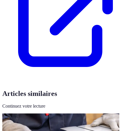
Articles similaires
Continuez votre lecture