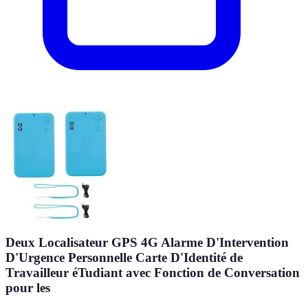
Deux Localisateur GPS 4G Alarme D'Intervention
D'Urgence Personnelle Carte D'Identité de
Travailleur éTudiant avec Fonction de Conversation
pour les