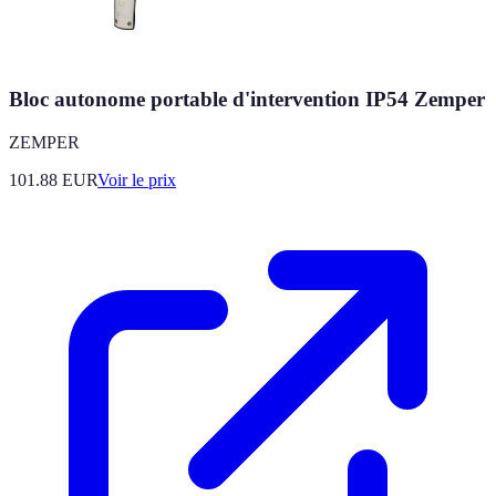
Bloc autonome portable d'intervention IP54 Zemper
ZEMPER
101.88
EUR
Voir le prix