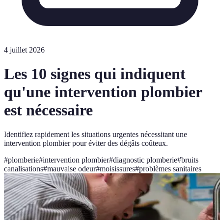
4 juillet 2026
Les 10 signes qui indiquent
qu'une intervention plombier
est nécessaire
Identifiez rapidement les situations urgentes nécessitant une
intervention plombier pour éviter des dégâts coûteux.
#
plomberie
#
intervention plombier
#
diagnostic plomberie
#
bruits
canalisations
#
mauvaise odeur
#
moisissures
#
problèmes sanitaires