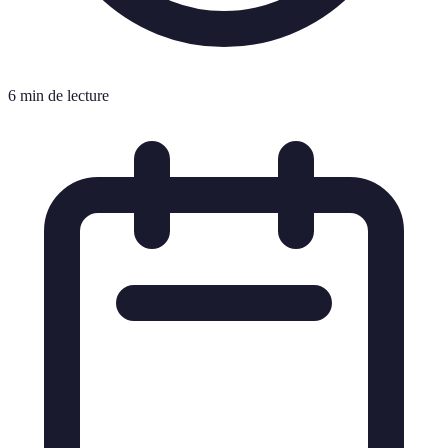
6 min de lecture