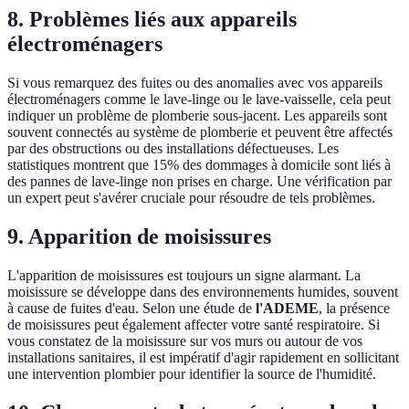
8. Problèmes liés aux appareils
électroménagers
Si vous remarquez des fuites ou des anomalies avec vos appareils
électroménagers comme le lave-linge ou le lave-vaisselle, cela peut
indiquer un problème de plomberie sous-jacent. Les appareils sont
souvent connectés au système de plomberie et peuvent être affectés
par des obstructions ou des installations défectueuses. Les
statistiques montrent que 15% des dommages à domicile sont liés à
des pannes de lave-linge non prises en charge. Une vérification par
un expert peut s'avérer cruciale pour résoudre de tels problèmes.
9. Apparition de moisissures
L'apparition de moisissures est toujours un signe alarmant. La
moisissure se développe dans des environnements humides, souvent
à cause de fuites d'eau. Selon une étude de
l'ADEME
, la présence
de moisissures peut également affecter votre santé respiratoire. Si
vous constatez de la moisissure sur vos murs ou autour de vos
installations sanitaires, il est impératif d'agir rapidement en sollicitant
une intervention plombier pour identifier la source de l'humidité.