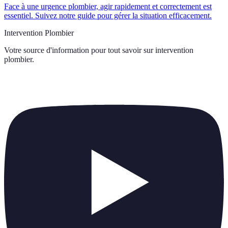
Face à une urgence plombier, agir rapidement et correctement est
essentiel. Suivez notre guide pour gérer la situation efficacement.
Intervention Plombier
Votre source d'information pour tout savoir sur
intervention
plombier
.