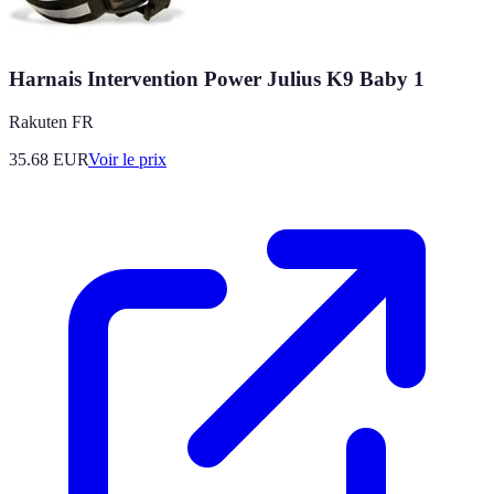
Harnais Intervention Power Julius K9 Baby 1
Rakuten FR
35.68
EUR
Voir le prix