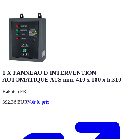
1 X PANNEAU D INTERVENTION
AUTOMATIQUE ATS mm. 410 x 180 x h.310
Rakuten FR
392.36
EUR
Voir le prix