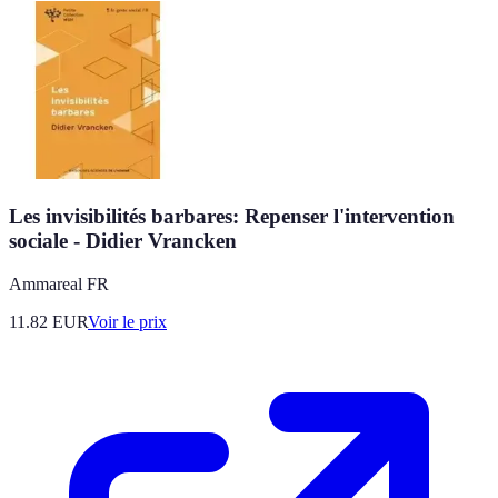
Les invisibilités barbares: Repenser l'intervention
sociale - Didier Vrancken
Ammareal FR
11.82
EUR
Voir le prix