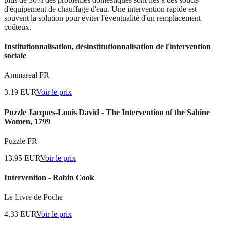
d'équipement de chauffage d'eau. Une intervention rapide est
souvent la solution pour éviter l'éventualité d'un remplacement
coûteux.
Institutionnalisation, désinstitutionnalisation de l'intervention
sociale
Ammareal FR
3.19
EUR
Voir le prix
Puzzle Jacques-Louis David - The Intervention of the Sabine
Women, 1799
Puzzle FR
13.95
EUR
Voir le prix
Intervention - Robin Cook
Le Livre de Poche
4.33
EUR
Voir le prix