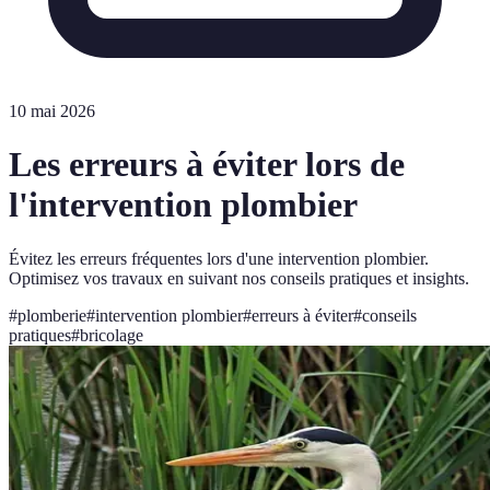
10 mai 2026
Les erreurs à éviter lors de
l'intervention plombier
Évitez les erreurs fréquentes lors d'une intervention plombier.
Optimisez vos travaux en suivant nos conseils pratiques et insights.
#
plomberie
#
intervention plombier
#
erreurs à éviter
#
conseils
pratiques
#
bricolage