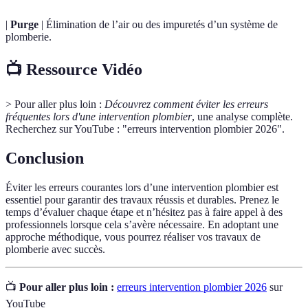
|
Purge
| Élimination de l’air ou des impuretés d’un système de
plomberie.
📺 Ressource Vidéo
> Pour aller plus loin :
Découvrez comment éviter les erreurs
fréquentes lors d'une intervention plombier
, une analyse complète.
Recherchez sur YouTube : "erreurs intervention plombier 2026".
Conclusion
Éviter les erreurs courantes lors d’une intervention plombier est
essentiel pour garantir des travaux réussis et durables. Prenez le
temps d’évaluer chaque étape et n’hésitez pas à faire appel à des
professionnels lorsque cela s’avère nécessaire. En adoptant une
approche méthodique, vous pourrez réaliser vos travaux de
plomberie avec succès.
📺
Pour aller plus loin :
erreurs intervention plombier 2026
sur
YouTube