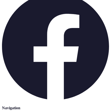
Navigation