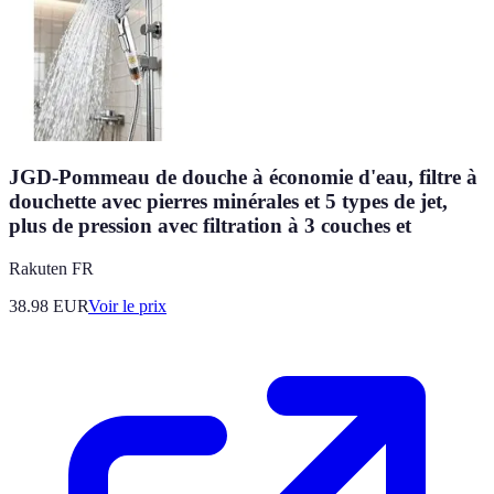
JGD-Pommeau de douche à économie d'eau, filtre à
douchette avec pierres minérales et 5 types de jet,
plus de pression avec filtration à 3 couches et
Rakuten FR
38.98
EUR
Voir le prix