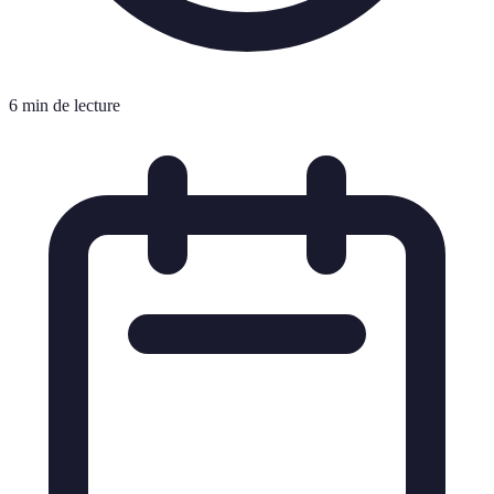
6 min de lecture