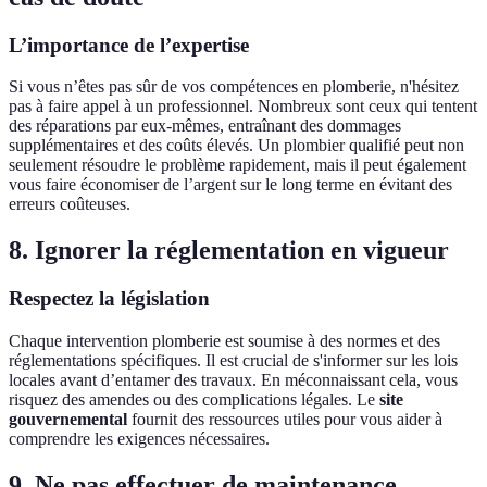
L’importance de l’expertise
Si vous n’êtes pas sûr de vos compétences en plomberie, n'hésitez
pas à faire appel à un professionnel. Nombreux sont ceux qui tentent
des réparations par eux-mêmes, entraînant des dommages
supplémentaires et des coûts élevés. Un plombier qualifié peut non
seulement résoudre le problème rapidement, mais il peut également
vous faire économiser de l’argent sur le long terme en évitant des
erreurs coûteuses.
8. Ignorer la réglementation en vigueur
Respectez la législation
Chaque intervention plomberie est soumise à des normes et des
réglementations spécifiques. Il est crucial de s'informer sur les lois
locales avant d’entamer des travaux. En méconnaissant cela, vous
risquez des amendes ou des complications légales. Le
site
gouvernemental
fournit des ressources utiles pour vous aider à
comprendre les exigences nécessaires.
9. Ne pas effectuer de maintenance