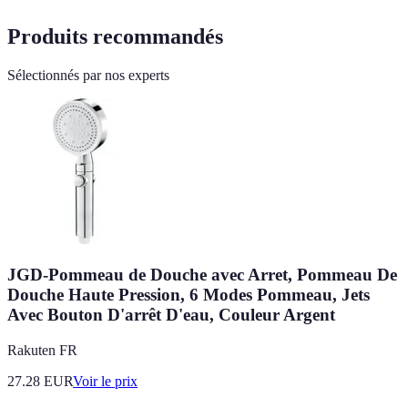
Produits recommandés
Sélectionnés par nos experts
JGD-Pommeau de Douche avec Arret, Pommeau De
Douche Haute Pression, 6 Modes Pommeau, Jets
Avec Bouton D'arrêt D'eau, Couleur Argent
Rakuten FR
27.28
EUR
Voir le prix