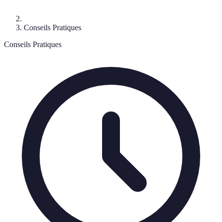
Conseils Pratiques
Conseils Pratiques