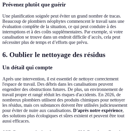
Prévenez plutôt que guérir
Une planification soignée peut éviter un grand nombre de tracas.
Beaucoup de plombiers néophytes commencent le travail sans une
évaluation complète de la situation, ce qui peut conduire à des
interruptions et à des coûts supplémentaires. Par exemple, si votre
canalisation se trouve dans un endroit difficile d’accès, cela peut
nécessiter plus de temps et d’efforts que prévu.
6. Oublier le nettoyage des résidus
Un détail qui compte
Après une intervention, il est essentiel de nettoyer correctement
l'espace de travail. Des débris dans les canalisations peuvent
engendrer des obstructions futures. De plus, un environnement de
travail propre et rangé réduit les risques d'accidents. En 2026, de
nombreux plombiers utilisent des produits chimiques pour nettoyer
les résidus, mais ces substances doivent être utilisées judicieusement
pour éviter de nuire aux canalisations.
D'après notre expérience
,
des solutions plus écologiques et sûres existent et peuvent être tout
aussi efficaces.