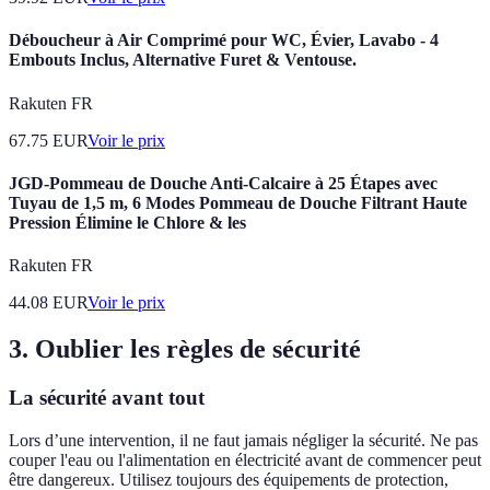
Déboucheur à Air Comprimé pour WC, Évier, Lavabo - 4
Embouts Inclus, Alternative Furet & Ventouse.
Rakuten FR
67.75
EUR
Voir le prix
JGD-Pommeau de Douche Anti-Calcaire à 25 Étapes avec
Tuyau de 1,5 m, 6 Modes Pommeau de Douche Filtrant Haute
Pression Élimine le Chlore & les
Rakuten FR
44.08
EUR
Voir le prix
3. Oublier les règles de sécurité
La sécurité avant tout
Lors d’une intervention, il ne faut jamais négliger la sécurité. Ne pas
couper l'eau ou l'alimentation en électricité avant de commencer peut
être dangereux. Utilisez toujours des équipements de protection,