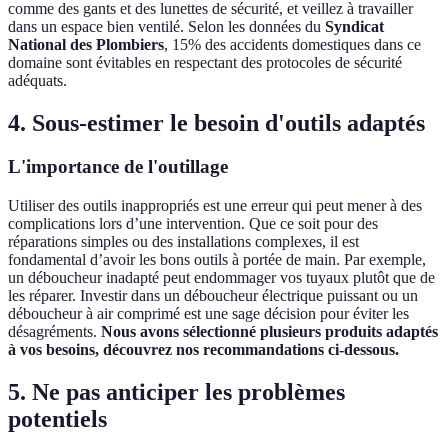
comme des gants et des lunettes de sécurité, et veillez à travailler
dans un espace bien ventilé. Selon les données du
Syndicat
National des Plombiers
, 15% des accidents domestiques dans ce
domaine sont évitables en respectant des protocoles de sécurité
adéquats.
4. Sous-estimer le besoin d'outils adaptés
L'importance de l'outillage
Utiliser des outils inappropriés est une erreur qui peut mener à des
complications lors d’une intervention. Que ce soit pour des
réparations simples ou des installations complexes, il est
fondamental d’avoir les bons outils à portée de main. Par exemple,
un déboucheur inadapté peut endommager vos tuyaux plutôt que de
les réparer. Investir dans un déboucheur électrique puissant ou un
déboucheur à air comprimé est une sage décision pour éviter les
désagréments.
Nous avons sélectionné plusieurs produits adaptés
à vos besoins, découvrez nos recommandations ci-dessous.
5. Ne pas anticiper les problèmes
potentiels