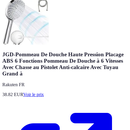
JGD-Pommeau De Douche Haute Pression Placage
ABS 6 Fonctions Pommeau De Douche à 6 Vitesses
Avec Chasse au Pistolet Anti-calcaire Avec Tuyau
Grand à
Rakuten FR
38.82
EUR
Voir le prix