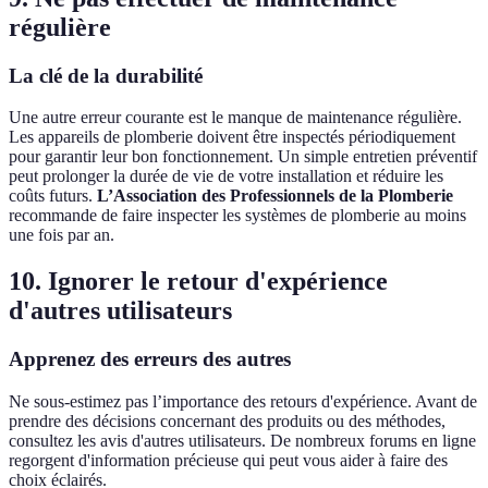
régulière
La clé de la durabilité
Une autre erreur courante est le manque de maintenance régulière.
Les appareils de plomberie doivent être inspectés périodiquement
pour garantir leur bon fonctionnement. Un simple entretien préventif
peut prolonger la durée de vie de votre installation et réduire les
coûts futurs.
L’Association des Professionnels de la Plomberie
recommande de faire inspecter les systèmes de plomberie au moins
une fois par an.
10. Ignorer le retour d'expérience
d'autres utilisateurs
Apprenez des erreurs des autres
Ne sous-estimez pas l’importance des retours d'expérience. Avant de
prendre des décisions concernant des produits ou des méthodes,
consultez les avis d'autres utilisateurs. De nombreux forums en ligne
regorgent d'information précieuse qui peut vous aider à faire des
choix éclairés.