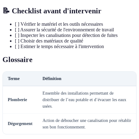
📝 Checklist avant d'intervenir
[ ] Vérifier le matériel et les outils nécessaires
[ ] Assurer la sécurité de l'environnement de travail
[ ] Inspecter les canalisations pour détection de fuites
[ ] Choisir des matériaux de qualité
[ ] Estimer le temps nécessaire à l'intervention
Glossaire
Terme
Définition
Ensemble des installations permettant de
Plomberie
distribuer de l’eau potable et d’évacuer les eaux
usées.
Action de déboucher une canalisation pour rétablir
Dégorgement
son bon fonctionnement.