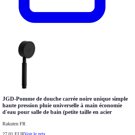
JGD-Pomme de douche carrée noire unique simple
haute pression pluie universelle à main économie
d'eau pour salle de bain (petite taille en acier
Rakuten FR
27.01
EUR
Voir le prix