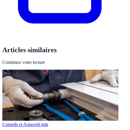
Articles similaires
Continuez votre lecture
Conseils et Astuces
6
min