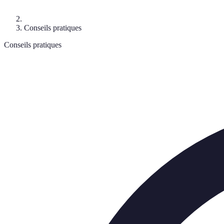
Conseils pratiques
Conseils pratiques