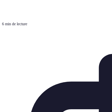
6 min de lecture