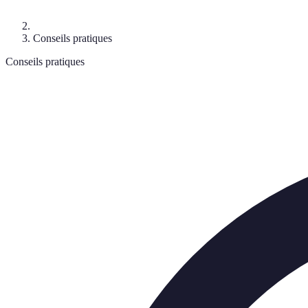
Conseils pratiques
Conseils pratiques