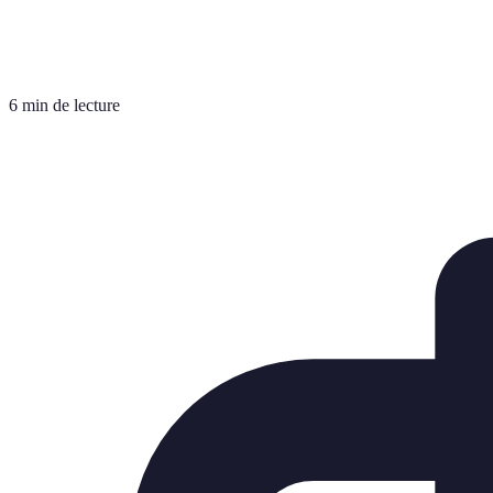
6 min de lecture