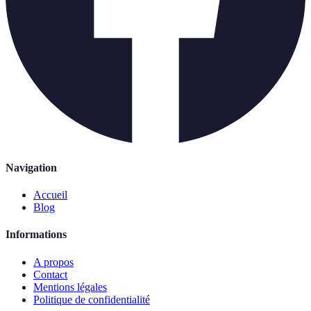
Navigation
Accueil
Blog
Informations
A propos
Contact
Mentions légales
Politique de confidentialité