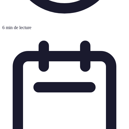
6 min de lecture