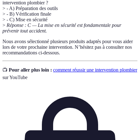
intervention plombier ?
> - A) Préparation des outils
> - B) Vérification finale
> - C) Mise en sécurité
>
Réponse : C — La mise en sécurité est fondamentale pour
prévenir tout accident.
Nous avons sélectionné plusieurs produits adaptés pour vous aider
lors de votre prochaine intervention. N’hésitez pas à consulter nos
recommandations ci-dessous.
📺
Pour aller plus loin :
comment réussir une intervention plombier
sur YouTube