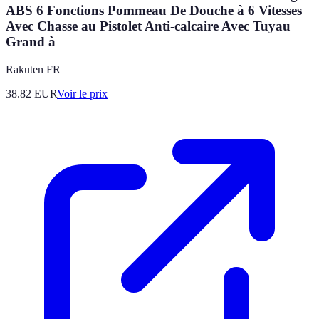
ABS 6 Fonctions Pommeau De Douche à 6 Vitesses
Avec Chasse au Pistolet Anti-calcaire Avec Tuyau
Grand à
Rakuten FR
38.82
EUR
Voir le prix