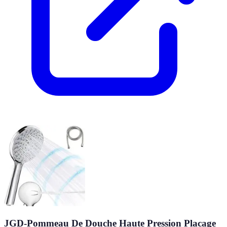
JGD-Pommeau De Douche Haute Pression Placage