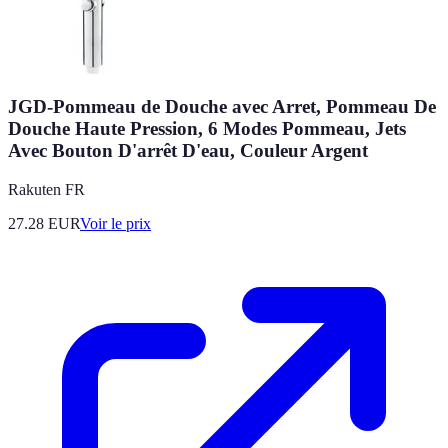
JGD-Pommeau de Douche avec Arret, Pommeau De
Douche Haute Pression, 6 Modes Pommeau, Jets
Avec Bouton D'arrêt D'eau, Couleur Argent
Rakuten FR
27.28
EUR
Voir le prix