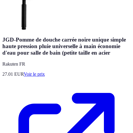
JGD-Pomme de douche carrée noire unique simple
haute pression pluie universelle à main économie
d'eau pour salle de bain (petite taille en acier
Rakuten FR
27.01
EUR
Voir le prix