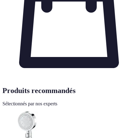
Produits recommandés
Sélectionnés par nos experts