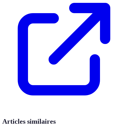
Articles similaires