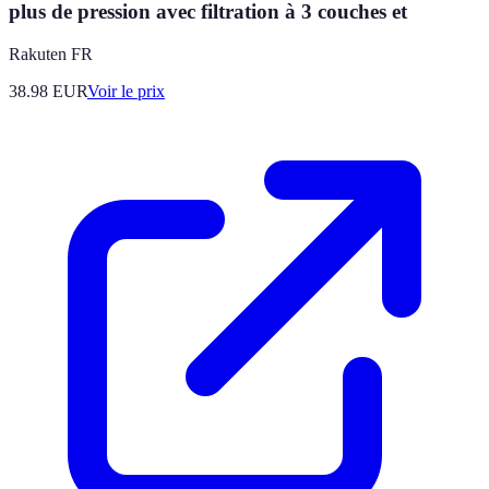
plus de pression avec filtration à 3 couches et
Rakuten FR
38.98
EUR
Voir le prix