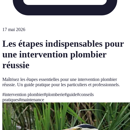
17 mai 2026
Les étapes indispensables pour
une intervention plombier
réussie
Maîtrisez les étapes essentielles pour une intervention plombier
réussie. Un guide pratique pour les particuliers et professionnels.
#
intervention plombier
#
plomberie
#
guide
#
conseils
pratiques
#
maintenance