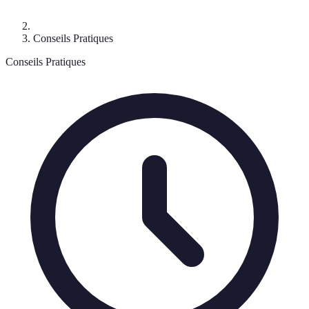
Conseils Pratiques
Conseils Pratiques