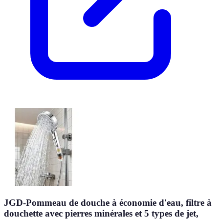
JGD-Pommeau de douche à économie d'eau, filtre à
douchette avec pierres minérales et 5 types de jet,