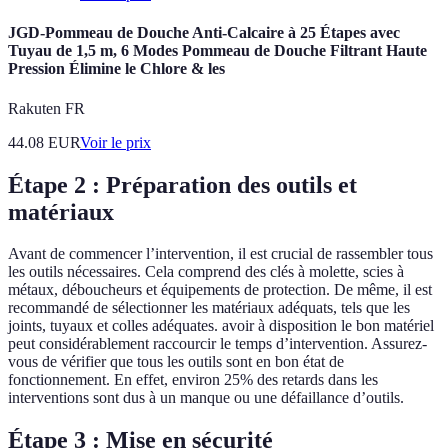
JGD-Pommeau de Douche Anti-Calcaire à 25 Étapes avec
Tuyau de 1,5 m, 6 Modes Pommeau de Douche Filtrant Haute
Pression Élimine le Chlore & les
Rakuten FR
44.08
EUR
Voir le prix
Étape 2 : Préparation des outils et
matériaux
Avant de commencer l’intervention, il est crucial de rassembler tous
les outils nécessaires. Cela comprend des clés à molette, scies à
métaux, déboucheurs et équipements de protection. De même, il est
recommandé de sélectionner les matériaux adéquats, tels que les
joints, tuyaux et colles adéquates. avoir à disposition le bon matériel
peut considérablement raccourcir le temps d’intervention. Assurez-
vous de vérifier que tous les outils sont en bon état de
fonctionnement. En effet, environ 25% des retards dans les
interventions sont dus à un manque ou une défaillance d’outils.
Étape 3 : Mise en sécurité