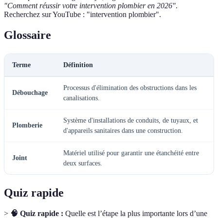
"Comment réussir votre intervention plombier en 2026"
.
Recherchez sur YouTube : "intervention plombier".
Glossaire
Terme
Définition
Processus d'élimination des obstructions dans les
Débouchage
canalisations.
Système d'installations de conduits, de tuyaux, et
Plomberie
d'appareils sanitaires dans une construction.
Matériel utilisé pour garantir une étanchéité entre
Joint
deux surfaces.
Quiz rapide
>
🧠 Quiz rapide :
Quelle est l’étape la plus importante lors d’une