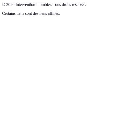
©
2026
Intervention Plombier
.
Tous droits réservés.
Certains liens sont des liens affiliés.