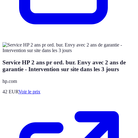
Service HP 2 ans pr ord. bur. Envy avec 2 ans de
garantie - Intervention sur site dans les 3 jours
hp.com
42
EUR
Voir le prix