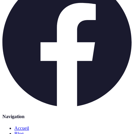
Navigation
Accueil
Blog