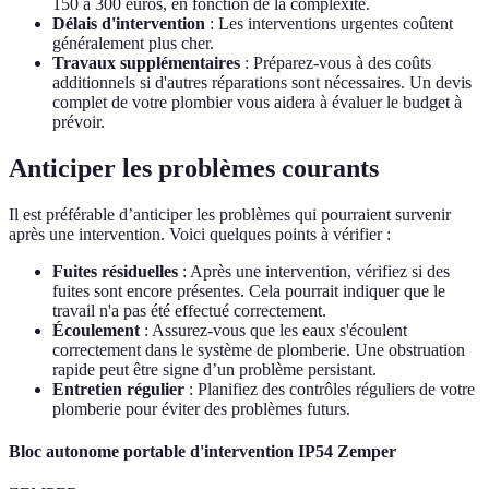
150 à 300 euros, en fonction de la complexité.
Délais d'intervention
: Les interventions urgentes coûtent
généralement plus cher.
Travaux supplémentaires
: Préparez-vous à des coûts
additionnels si d'autres réparations sont nécessaires. Un devis
complet de votre plombier vous aidera à évaluer le budget à
prévoir.
Anticiper les problèmes courants
Il est préférable d’anticiper les problèmes qui pourraient survenir
après une intervention. Voici quelques points à vérifier :
Fuites résiduelles
: Après une intervention, vérifiez si des
fuites sont encore présentes. Cela pourrait indiquer que le
travail n'a pas été effectué correctement.
Écoulement
: Assurez-vous que les eaux s'écoulent
correctement dans le système de plomberie. Une obstruation
rapide peut être signe d’un problème persistant.
Entretien régulier
: Planifiez des contrôles réguliers de votre
plomberie pour éviter des problèmes futurs.
Bloc autonome portable d'intervention IP54 Zemper