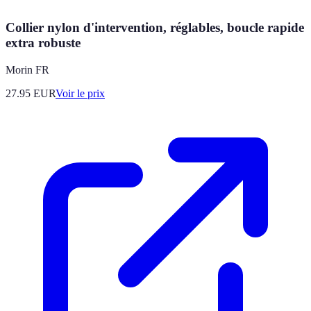
Collier nylon d'intervention, réglables, boucle rapide
extra robuste
Morin FR
27.95
EUR
Voir le prix