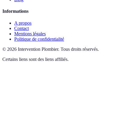
Informations
A propos
Contact
Mentions légales
Politique de confidentialité
©
2026
Intervention Plombier
.
Tous droits réservés.
Certains liens sont des liens affiliés.