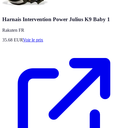
Harnais Intervention Power Julius K9 Baby 1
Rakuten FR
35.68
EUR
Voir le prix