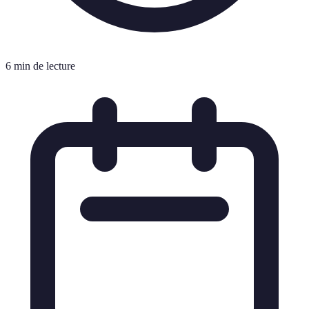
6 min de lecture