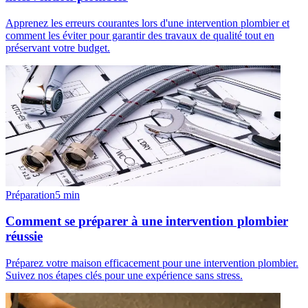
Apprenez les erreurs courantes lors d'une intervention plombier et
comment les éviter pour garantir des travaux de qualité tout en
préservant votre budget.
Préparation
5
min
Comment se préparer à une intervention plombier
réussie
Préparez votre maison efficacement pour une intervention plombier.
Suivez nos étapes clés pour une expérience sans stress.