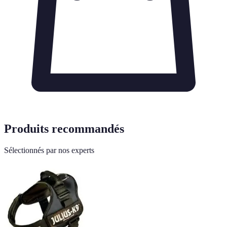
Produits recommandés
Sélectionnés par nos experts