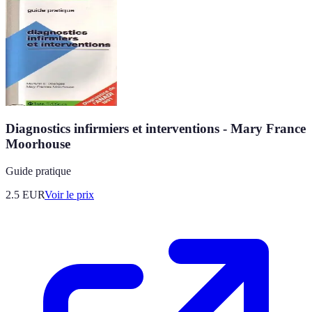
Diagnostics infirmiers et interventions - Mary France
Moorhouse
Guide pratique
2.5
EUR
Voir le prix