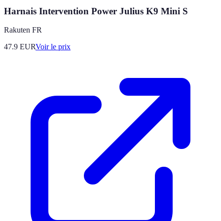
Harnais Intervention Power Julius K9 Mini S
Rakuten FR
47.9
EUR
Voir le prix