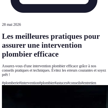
28 mai 2026
Les meilleures pratiques pour
assurer une intervention
plombier efficace
Assurez-vous d'une intervention plombier efficace grâce à nos
conseils pratiques et techniques. Évitez les erreurs courantes et soyez
prêt !
#
plomberie
#
intervention
#
plombier
#
astuces
#
conseils
#
entretien