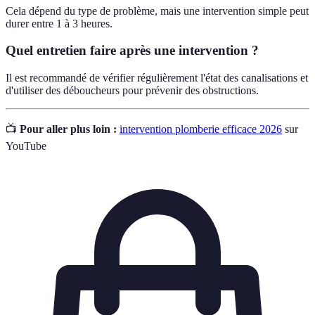
Cela dépend du type de problème, mais une intervention simple peut
durer entre 1 à 3 heures.
Quel entretien faire après une intervention ?
Il est recommandé de vérifier régulièrement l'état des canalisations et
d'utiliser des déboucheurs pour prévenir des obstructions.
📺
Pour aller plus loin :
intervention plomberie efficace 2026
sur
YouTube