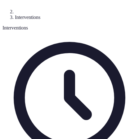
Interventions
Interventions