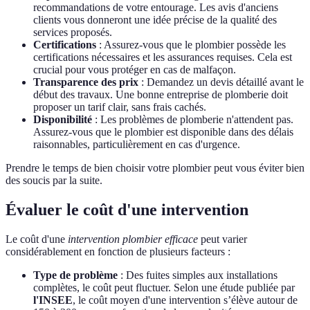
recommandations de votre entourage. Les avis d'anciens
clients vous donneront une idée précise de la qualité des
services proposés.
Certifications
: Assurez-vous que le plombier possède les
certifications nécessaires et les assurances requises. Cela est
crucial pour vous protéger en cas de malfaçon.
Transparence des prix
: Demandez un devis détaillé avant le
début des travaux. Une bonne entreprise de plomberie doit
proposer un tarif clair, sans frais cachés.
Disponibilité
: Les problèmes de plomberie n'attendent pas.
Assurez-vous que le plombier est disponible dans des délais
raisonnables, particulièrement en cas d'urgence.
Prendre le temps de bien choisir votre plombier peut vous éviter bien
des soucis par la suite.
Évaluer le coût d'une intervention
Le coût d'une
intervention plombier efficace
peut varier
considérablement en fonction de plusieurs facteurs :
Type de problème
: Des fuites simples aux installations
complètes, le coût peut fluctuer. Selon une étude publiée par
l'INSEE
, le coût moyen d'une intervention s’élève autour de