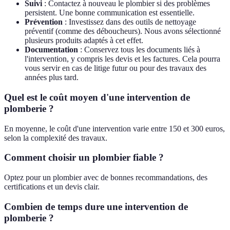
Suivi
: Contactez à nouveau le plombier si des problèmes
persistent. Une bonne communication est essentielle.
Prévention
: Investissez dans des outils de nettoyage
préventif (comme des déboucheurs). Nous avons sélectionné
plusieurs produits adaptés à cet effet.
Documentation
: Conservez tous les documents liés à
l'intervention, y compris les devis et les factures. Cela pourra
vous servir en cas de litige futur ou pour des travaux des
années plus tard.
Quel est le coût moyen d'une intervention de
plomberie ?
En moyenne, le coût d'une intervention varie entre 150 et 300 euros,
selon la complexité des travaux.
Comment choisir un plombier fiable ?
Optez pour un plombier avec de bonnes recommandations, des
certifications et un devis clair.
Combien de temps dure une intervention de
plomberie ?