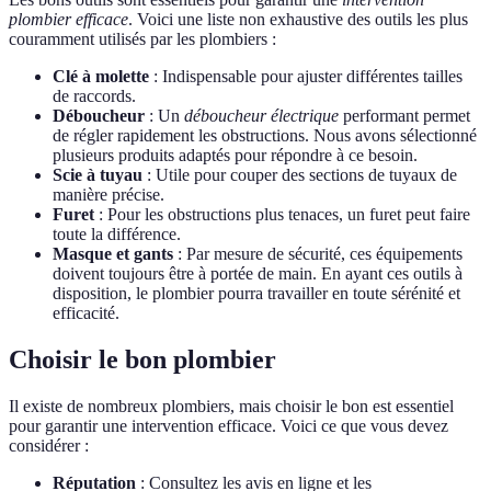
plombier efficace
. Voici une liste non exhaustive des outils les plus
couramment utilisés par les plombiers :
Clé à molette
: Indispensable pour ajuster différentes tailles
de raccords.
Déboucheur
: Un
déboucheur électrique
performant permet
de régler rapidement les obstructions. Nous avons sélectionné
plusieurs produits adaptés pour répondre à ce besoin.
Scie à tuyau
: Utile pour couper des sections de tuyaux de
manière précise.
Furet
: Pour les obstructions plus tenaces, un furet peut faire
toute la différence.
Masque et gants
: Par mesure de sécurité, ces équipements
doivent toujours être à portée de main. En ayant ces outils à
disposition, le plombier pourra travailler en toute sérénité et
efficacité.
Choisir le bon plombier
Il existe de nombreux plombiers, mais choisir le bon est essentiel
pour garantir une intervention efficace. Voici ce que vous devez
considérer :
Réputation
: Consultez les avis en ligne et les