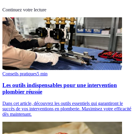
Continuez votre lecture
Conseils pratiques
5
min
Les outils indispensables pour une intervention
plombier réussie
Dans cet article, découvrez les outils essentiels qui garantiront le
succès de vos interventions en plomberie. Maximisez votre efficacité
dès maintenant.