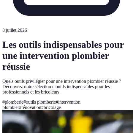
8 juillet 2026
Les outils indispensables pour
une intervention plombier
réussie
Quels outils privilégier pour une intervention plombier réussie ?
Découvrez notre sélection d'outils indispensables pour les
professionnels et les bricoleurs.
#
plomberie
#
outils plomberie
#
intervention
plombier
#
rénovation
#
bricolage