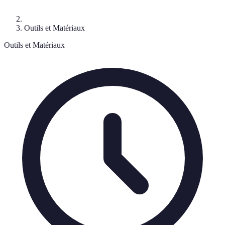
Outils et Matériaux
Outils et Matériaux