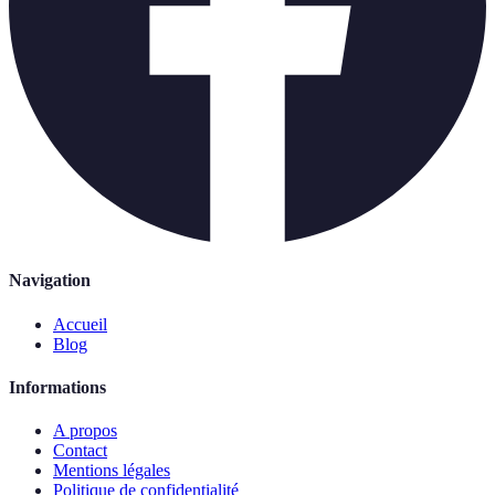
Navigation
Accueil
Blog
Informations
A propos
Contact
Mentions légales
Politique de confidentialité