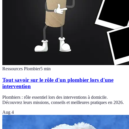
Ressources Plombier
5
min
Tout savoir sur le rôle d'un plombier lors d'une
intervention
Plombiers : rôle essentiel lors des interventions à domicile.
Découvrez leurs missions, conseils et meilleures pratiques en 2026.
Aug 4