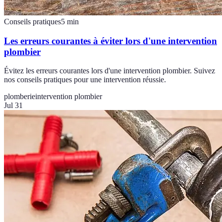
Conseils pratiques
5
min
Les erreurs courantes à éviter lors d'une intervention
plombier
Évitez les erreurs courantes lors d'une intervention plombier. Suivez
nos conseils pratiques pour une intervention réussie.
plomberie
intervention plombier
Jul 31