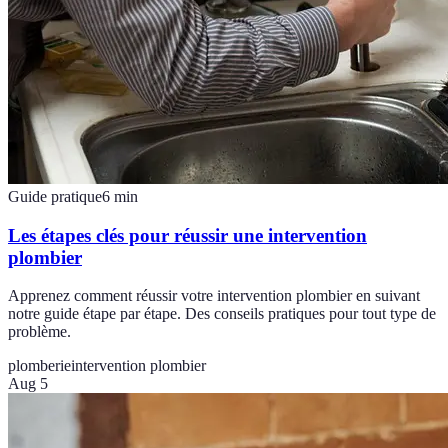
Guide pratique
6
min
Les étapes clés pour réussir une intervention
plombier
Apprenez comment réussir votre intervention plombier en suivant
notre guide étape par étape. Des conseils pratiques pour tout type de
problème.
plomberie
intervention plombier
Aug 5