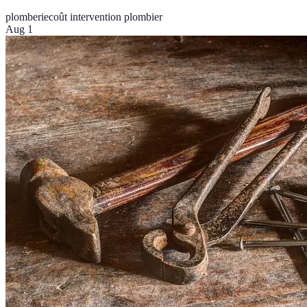
plomberie
coût intervention plombier
Aug 1