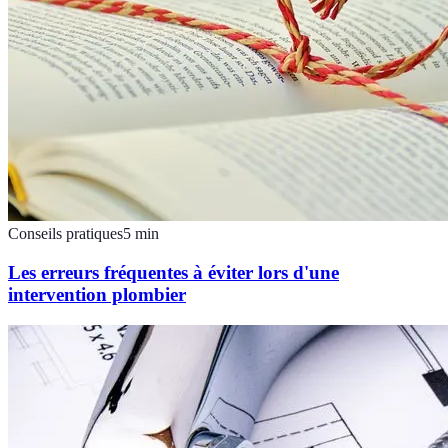
Conseils pratiques
5
min
Les erreurs fréquentes à éviter lors d'une
intervention plombier