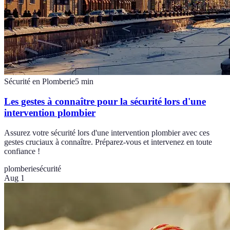
Sécurité en Plomberie
5
min
Les gestes à connaître pour la sécurité lors d'une
intervention plombier
Assurez votre sécurité lors d'une intervention plombier avec ces
gestes cruciaux à connaître. Préparez-vous et intervenez en toute
confiance !
plomberie
sécurité
Aug 1