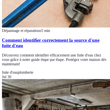
Dépannage et réparations
5
min
Comment identifier correctement la source d'une
fuite d'eau
Découvrez comment identifier efficacement une fuite d'eau chez
vous grâce à notre guide étape par étape. Protégez votre maison dès
maintenant!
fuite d'eau
plomberie
Jul 30