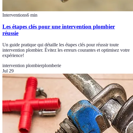
Interventions
6
min
Les étapes clés pour une intervention plombier
réussie
Un guide pratique qui détaille les étapes clés pour réussir toute
intervention plombier. Évitez les erreurs courantes et optimisez votre
expérience!
intervention plombier
plomberie
Jul 29