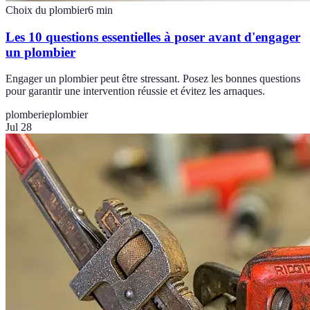
Choix du plombier
6
min
Les 10 questions essentielles à poser avant d'engager
un plombier
Engager un plombier peut être stressant. Posez les bonnes questions
pour garantir une intervention réussie et évitez les arnaques.
plomberie
plombier
Jul 28