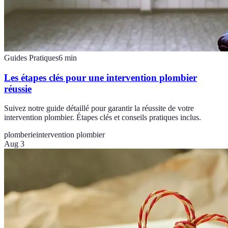
Guides Pratiques
6
min
Les étapes clés pour une intervention plombier
réussie
Suivez notre guide détaillé pour garantir la réussite de votre
intervention plombier. Étapes clés et conseils pratiques inclus.
plomberie
intervention plombier
Aug 3