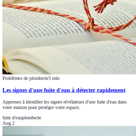
Problèmes de plomberie
5
min
Les signes d'une fuite d'eau à détecter rapidement
Apprenez à identifier les signes révélateurs d'une fuite d'eau dans
votre maison pour protéger votre espace.
fuite d'eau
plomberie
Aug 2