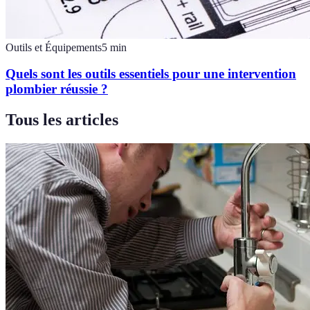
Outils et Équipements
5
min
Quels sont les outils essentiels pour une intervention
plombier réussie ?
Tous les articles