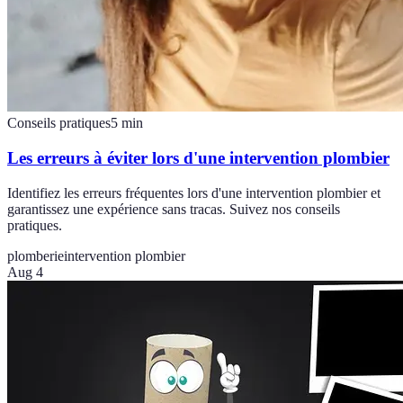
Conseils pratiques
5
min
Les erreurs à éviter lors d'une intervention plombier
Identifiez les erreurs fréquentes lors d'une intervention plombier et
garantissez une expérience sans tracas. Suivez nos conseils
pratiques.
plomberie
intervention plombier
Aug 4