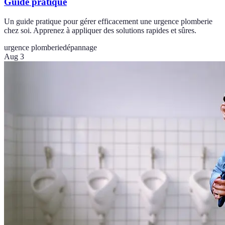
Guide pratique
Un guide pratique pour gérer efficacement une urgence plomberie
chez soi. Apprenez à appliquer des solutions rapides et sûres.
urgence plomberie
dépannage
Aug 3