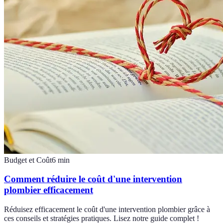
Budget et Coût
6
min
Comment réduire le coût d'une intervention
plombier efficacement
Réduisez efficacement le coût d'une intervention plombier grâce à
ces conseils et stratégies pratiques. Lisez notre guide complet !