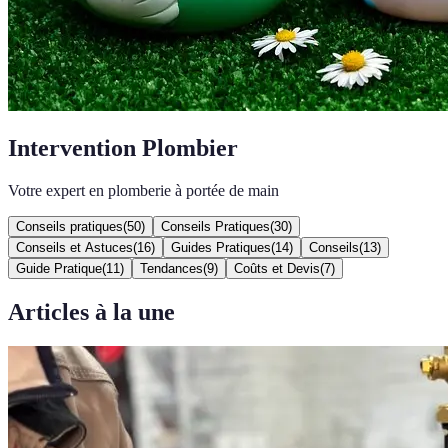
Intervention Plombier
Votre expert en plomberie à portée de main
Conseils pratiques
(
50
)
Conseils Pratiques
(
30
)
Conseils et Astuces
(
16
)
Guides Pratiques
(
14
)
Conseils
(
13
)
Guide Pratique
(
11
)
Tendances
(
9
)
Coûts et Devis
(
7
)
Articles à la une