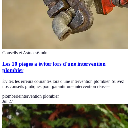
Conseils et Astuces
6
min
Les 10 pièges à éviter lors d'une intervention
plombier
Évitez les erreurs courantes lors d'une intervention plombier. Suivez
nos conseils pratiques pour garantir une intervention réussie.
plomberie
intervention plombier
Jul 27