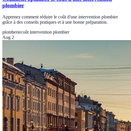
plombier
Apprenez comment réduire le coût d'une intervention plombier
grâce à des conseils pratiques et à une bonne préparation.
plomberie
coût intervention plombier
Aug 2