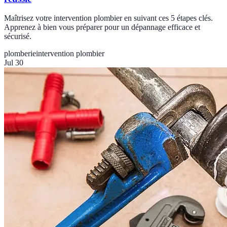
Maîtrisez votre intervention plombier en suivant ces 5 étapes clés.
Apprenez à bien vous préparer pour un dépannage efficace et
sécurisé.
plomberie
intervention plombier
Jul 30