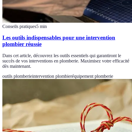
Conseils pratiques
5
min
Les outils indispensables pour une intervention
plombier réussie
Dans cet article, découvrez les outils essentiels qui garantiront le
succès de vos interventions en plomberie. Maximisez votre efficacité
dès maintenant.
outils plomberie
intervention plombier
équipement plomberie