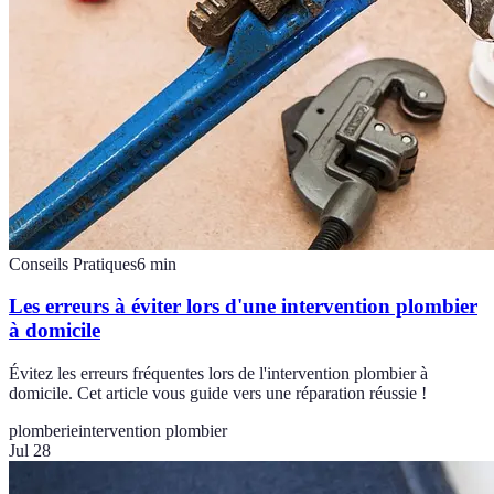
Conseils Pratiques
6
min
Les erreurs à éviter lors d'une intervention plombier
à domicile
Évitez les erreurs fréquentes lors de l'intervention plombier à
domicile. Cet article vous guide vers une réparation réussie !
plomberie
intervention plombier
Jul 28