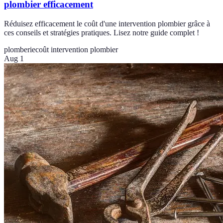
plombier efficacement
Réduisez efficacement le coût d'une intervention plombier grâce à
ces conseils et stratégies pratiques. Lisez notre guide complet !
plomberie
coût intervention plombier
Aug 1