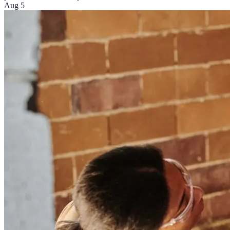
Aug 5