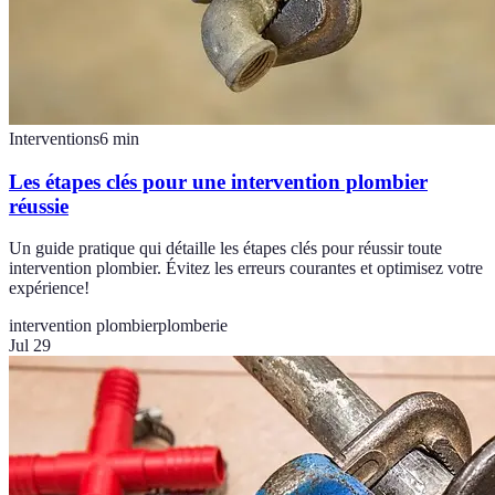
Interventions
6
min
Les étapes clés pour une intervention plombier
réussie
Un guide pratique qui détaille les étapes clés pour réussir toute
intervention plombier. Évitez les erreurs courantes et optimisez votre
expérience!
intervention plombier
plomberie
Jul 29