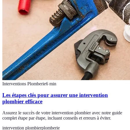
Interventions Plomberie
6
min
Les étapes clés pour assurer une intervention
plombier efficace
Assurez le succès de votre intervention plombier avec notre guide
complet étape par étape, incluant conseils et erreurs à éviter.
intervention plombier
plomberie