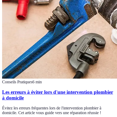
Conseils Pratiques
6
min
Les erreurs à éviter lors d'une intervention plombier
à domicile
Évitez les erreurs fréquentes lors de l'intervention plombier à
domicile. Cet article vous guide vers une réparation réussie !