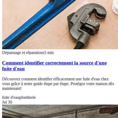
Dépannage et réparations
5
min
Comment identifier correctement la source d'une
fuite d'eau
Découvrez comment identifier efficacement une fuite d'eau chez
vous grâce à notre guide étape par étape. Protégez votre maison dès
maintenant!
fuite d'eau
plomberie
Jul 30