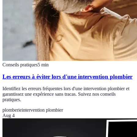
Conseils pratiques
5
min
Les erreurs à éviter lors d'une intervention plombier
Identifiez les erreurs fréquentes lors d'une intervention plombier et
garantissez une expérience sans tracas. Suivez nos conseils
pratiques.
plomberie
intervention plombier
Aug 4