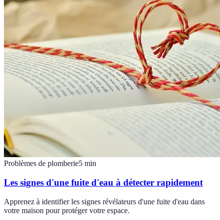
Problèmes de plomberie
5
min
Les signes d'une fuite d'eau à détecter rapidement
Apprenez à identifier les signes révélateurs d'une fuite d'eau dans
votre maison pour protéger votre espace.