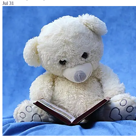
Jul 31