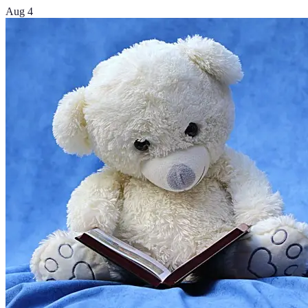
Aug 4