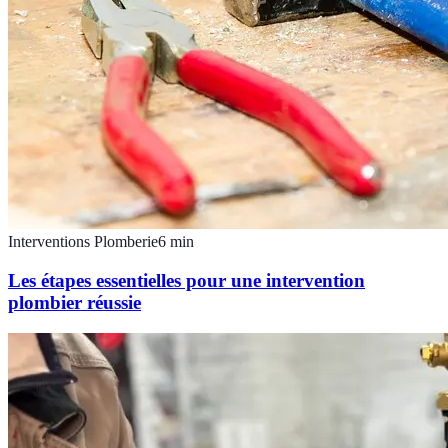
Interventions Plomberie
6
min
Les étapes essentielles pour une intervention
plombier réussie