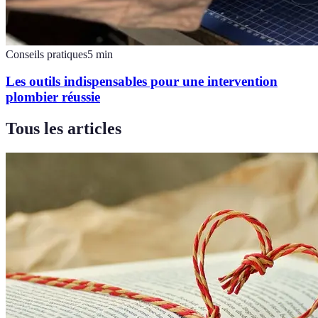
Conseils pratiques
5
min
Les outils indispensables pour une intervention
plombier réussie
Tous les articles