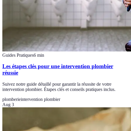
Guides Pratiques
6
min
Les étapes clés pour une intervention plombier
réussie
Suivez notre guide détaillé pour garantir la réussite de votre
intervention plombier. Étapes clés et conseils pratiques inclus.
plomberie
intervention plombier
Aug 3