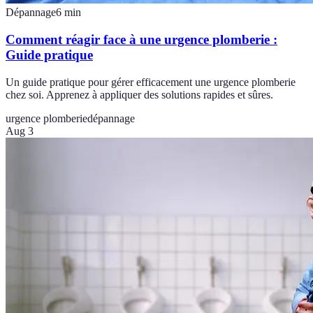
Dépannage
6
min
Comment réagir face à une urgence plomberie :
Guide pratique
Un guide pratique pour gérer efficacement une urgence plomberie
chez soi. Apprenez à appliquer des solutions rapides et sûres.
urgence plomberie
dépannage
Aug 3