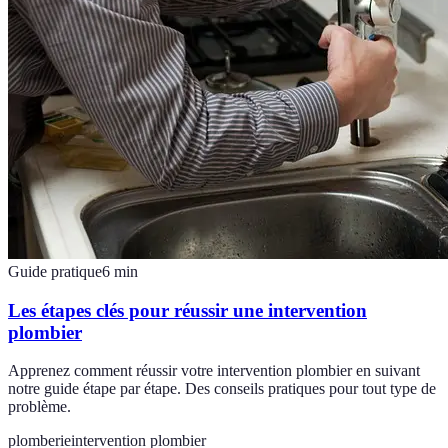
Guide pratique
6
min
Les étapes clés pour réussir une intervention
plombier
Apprenez comment réussir votre intervention plombier en suivant
notre guide étape par étape. Des conseils pratiques pour tout type de
problème.
plomberie
intervention plombier