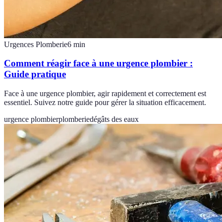
Urgences Plomberie
6
min
Comment réagir face à une urgence plombier :
Guide pratique
Face à une urgence plombier, agir rapidement et correctement est
essentiel. Suivez notre guide pour gérer la situation efficacement.
urgence plombier
plomberie
dégâts des eaux