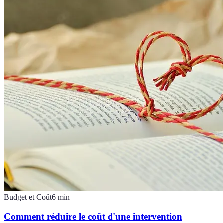
Budget et Coût
6
min
Comment réduire le coût d'une intervention