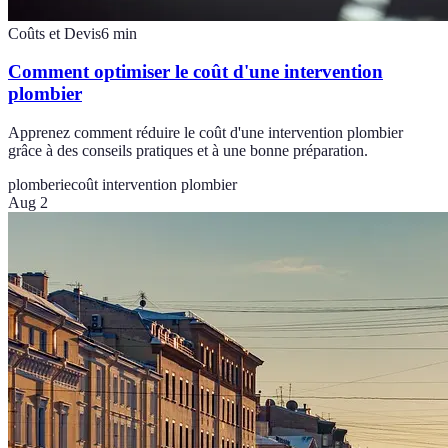
Coûts et Devis
6
min
Comment optimiser le coût d'une intervention
plombier
Apprenez comment réduire le coût d'une intervention plombier
grâce à des conseils pratiques et à une bonne préparation.
plomberie
coût intervention plombier
Aug 2