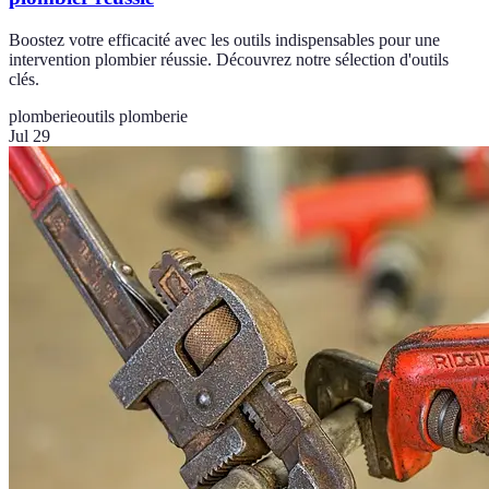
Boostez votre efficacité avec les outils indispensables pour une
intervention plombier réussie. Découvrez notre sélection d'outils
clés.
plomberie
outils plomberie
Jul 29