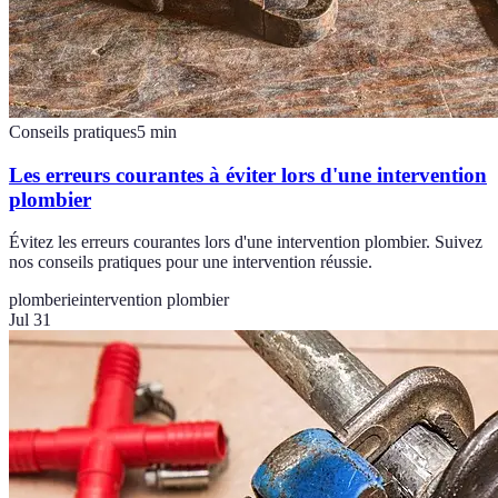
Conseils pratiques
5
min
Les erreurs courantes à éviter lors d'une intervention
plombier
Évitez les erreurs courantes lors d'une intervention plombier. Suivez
nos conseils pratiques pour une intervention réussie.
plomberie
intervention plombier
Jul 31