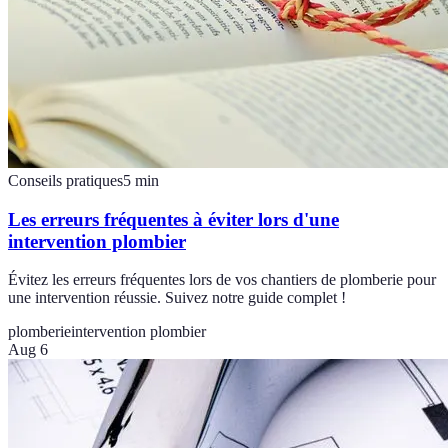
Conseils pratiques
5
min
Les erreurs fréquentes à éviter lors d'une
intervention plombier
Évitez les erreurs fréquentes lors de vos chantiers de plomberie pour
une intervention réussie. Suivez notre guide complet !
plomberie
intervention plombier
Aug 6