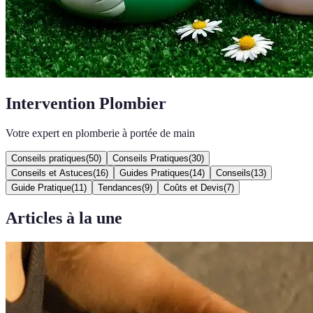
Intervention Plombier
Votre expert en plomberie à portée de main
Conseils pratiques
(
50
)
Conseils Pratiques
(
30
)
Conseils et Astuces
(
16
)
Guides Pratiques
(
14
)
Conseils
(
13
)
Guide Pratique
(
11
)
Tendances
(
9
)
Coûts et Devis
(
7
)
Articles à la une