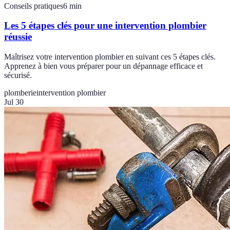
Conseils pratiques
6
min
Les 5 étapes clés pour une intervention plombier
réussie
Maîtrisez votre intervention plombier en suivant ces 5 étapes clés.
Apprenez à bien vous préparer pour un dépannage efficace et
sécurisé.
plomberie
intervention plombier
Jul 30