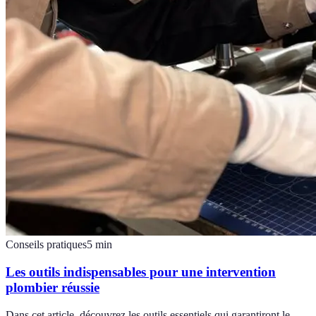
Conseils pratiques
5
min
Les outils indispensables pour une intervention
plombier réussie
Dans cet article, découvrez les outils essentiels qui garantiront le