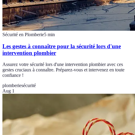
Sécurité en Plomberie
5
min
Les gestes à connaître pour la sécurité lors d'une
intervention plombier
Assurez votre sécurité lors d'une intervention plombier avec ces
gestes cruciaux à connaître. Préparez-vous et intervenez en toute
confiance !
plomberie
sécurité
Aug 1