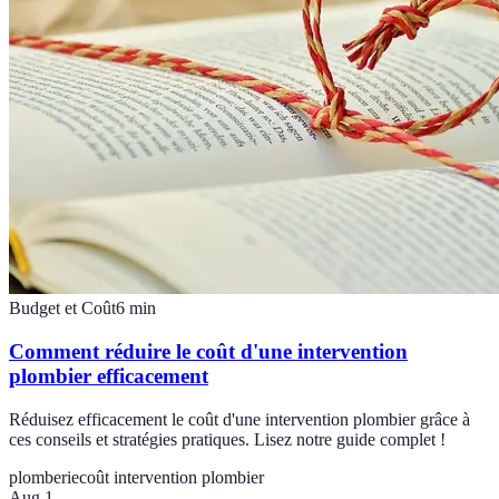
Budget et Coût
6
min
Comment réduire le coût d'une intervention
plombier efficacement
Réduisez efficacement le coût d'une intervention plombier grâce à
ces conseils et stratégies pratiques. Lisez notre guide complet !
plomberie
coût intervention plombier
Aug 1