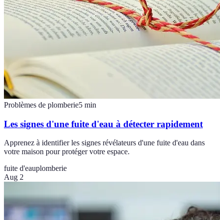
Problèmes de plomberie
5
min
Les signes d'une fuite d'eau à détecter rapidement
Apprenez à identifier les signes révélateurs d'une fuite d'eau dans
votre maison pour protéger votre espace.
fuite d'eau
plomberie
Aug 2