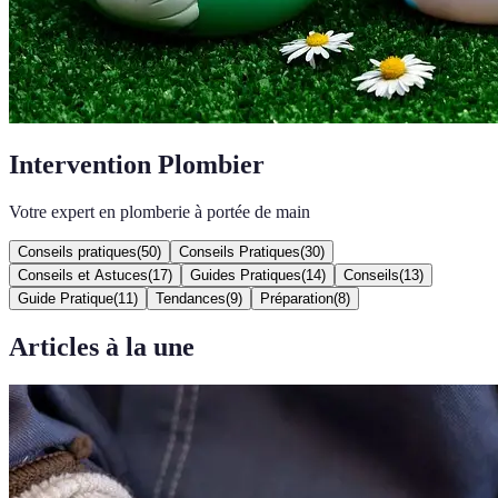
Intervention Plombier
Votre expert en plomberie à portée de main
Conseils pratiques
(
50
)
Conseils Pratiques
(
30
)
Conseils et Astuces
(
17
)
Guides Pratiques
(
14
)
Conseils
(
13
)
Guide Pratique
(
11
)
Tendances
(
9
)
Préparation
(
8
)
Articles à la une