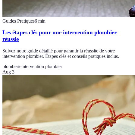
Guides Pratiques
6
min
Les étapes clés pour une intervention plombier
réussie
Suivez notre guide détaillé pour garantir la réussite de votre
intervention plombier. Étapes clés et conseils pratiques inclus.
plomberie
intervention plombier
Aug 3