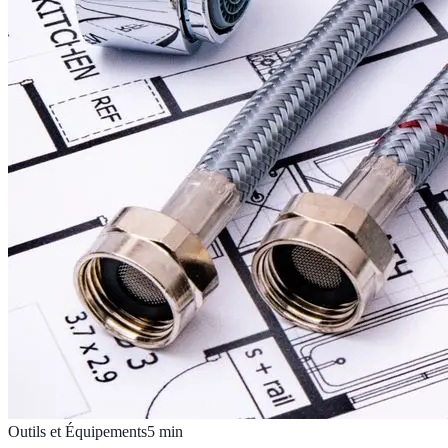
Outils et Équipements
5
min