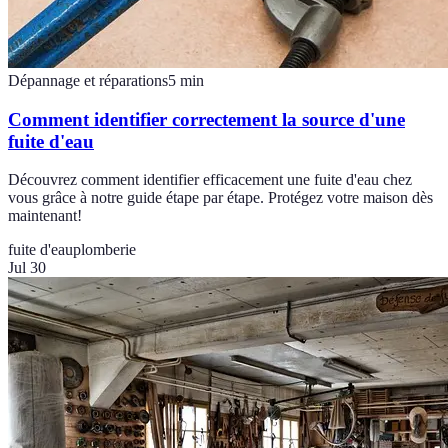
Dépannage et réparations
5
min
Comment identifier correctement la source d'une
fuite d'eau
Découvrez comment identifier efficacement une fuite d'eau chez
vous grâce à notre guide étape par étape. Protégez votre maison dès
maintenant!
fuite d'eau
plomberie
Jul 30