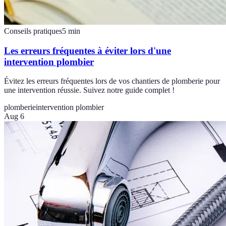
Conseils pratiques
5
min
Les erreurs fréquentes à éviter lors d'une
intervention plombier
Évitez les erreurs fréquentes lors de vos chantiers de plomberie pour
une intervention réussie. Suivez notre guide complet !
plomberie
intervention plombier
Aug 6