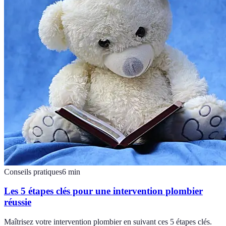
Conseils pratiques
6
min
Les 5 étapes clés pour une intervention plombier
réussie
Maîtrisez votre intervention plombier en suivant ces 5 étapes clés.