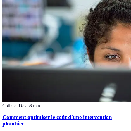
Coûts et Devis
6
min
Comment optimiser le coût d'une intervention
plombier