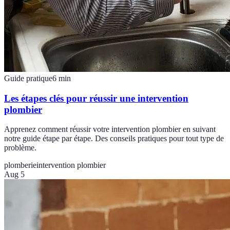
Guide pratique
6
min
Les étapes clés pour réussir une intervention
plombier
Apprenez comment réussir votre intervention plombier en suivant
notre guide étape par étape. Des conseils pratiques pour tout type de
problème.
plomberie
intervention plombier
Aug 5