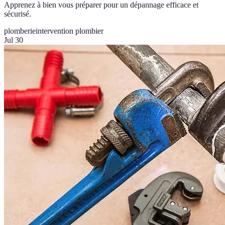
Apprenez à bien vous préparer pour un dépannage efficace et
sécurisé.
plomberie
intervention plombier
Jul 30