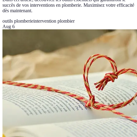
succès de vos interventions en plomberie. Maximisez votre efficacité
dès maintenant.
outils plomberie
intervention plombier
Aug 6