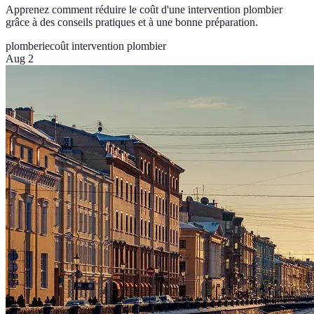
Apprenez comment réduire le coût d'une intervention plombier
grâce à des conseils pratiques et à une bonne préparation.
plomberie
coût intervention plombier
Aug 2