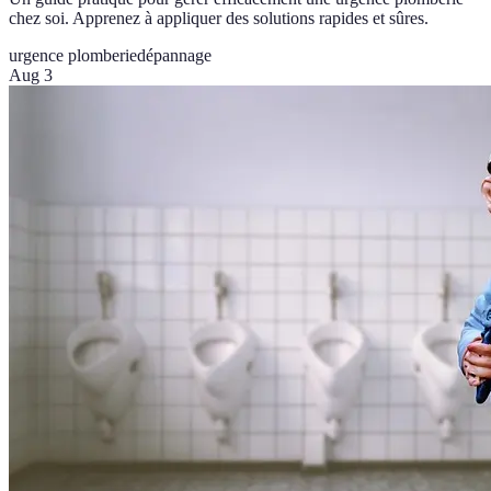
chez soi. Apprenez à appliquer des solutions rapides et sûres.
urgence plomberie
dépannage
Aug 3