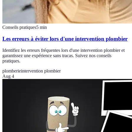
Conseils pratiques
5
min
Les erreurs à éviter lors d'une intervention plombier
Identifiez les erreurs fréquentes lors d'une intervention plombier et
garantissez une expérience sans tracas. Suivez nos conseils
pratiques.
plomberie
intervention plombier
Aug 4