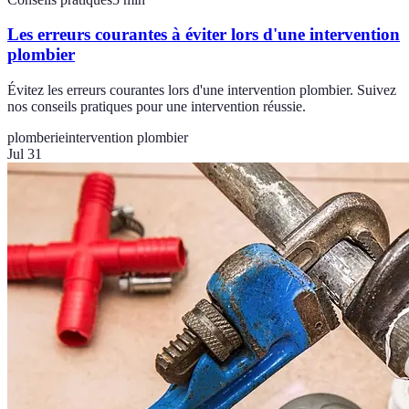
Les erreurs courantes à éviter lors d'une intervention
plombier
Évitez les erreurs courantes lors d'une intervention plombier. Suivez
nos conseils pratiques pour une intervention réussie.
plomberie
intervention plombier
Jul 31