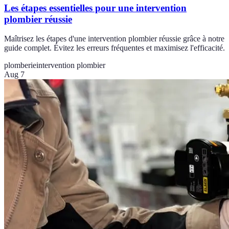
Les étapes essentielles pour une intervention
plombier réussie
Maîtrisez les étapes d'une intervention plombier réussie grâce à notre
guide complet. Évitez les erreurs fréquentes et maximisez l'efficacité.
plomberie
intervention plombier
Aug 7